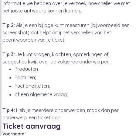
informatie we hebben over je verzoek, hoe sneller we met
het juiste antwoord kunnen komen.
Tip 2:
Als je een bijlage kunt meesturen (bijvoorbeeld een
screenshot) dat helpt dit ij het versnellen van het
beantwoorden van je ticket.
Tip 3:
Je kunt vragen, klachten, opmerkingen of
suggesties kwijt over de volgende onderwerpen:
Producten
Facturen;
Fuctionaliteiten;
of een algemene vraag;
Tip 4:
Heb je meerdere onderwerpen, maak dan per
onderwerp een ticket aan.
Ticket aanvraag
Voornaam
*