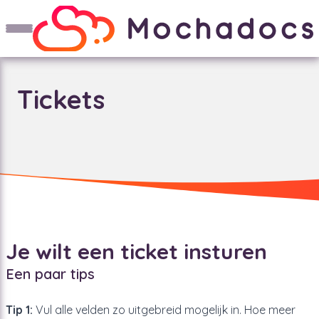
Tickets
Je wilt een ticket insturen
Een paar tips
Tip 1:
Vul alle velden zo uitgebreid mogelijk in. Hoe meer