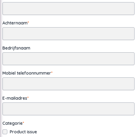
Achternaam
*
Bedrijfsnaam
Mobiel telefoonnummer
*
E-mailadres
*
Categorie
*
Product issue