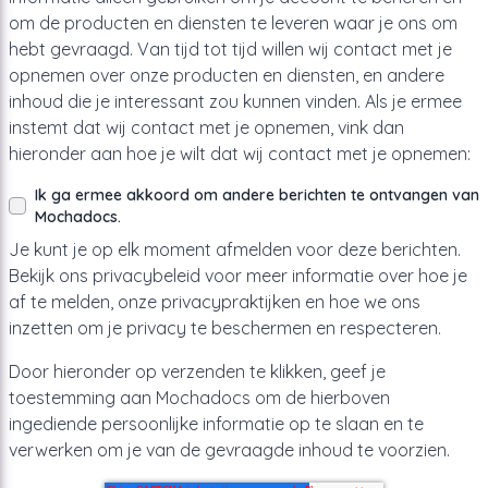
om de producten en diensten te leveren waar je ons om
hebt gevraagd. Van tijd tot tijd willen wij contact met je
opnemen over onze producten en diensten, en andere
inhoud die je interessant zou kunnen vinden. Als je ermee
instemt dat wij contact met je opnemen, vink dan
hieronder aan hoe je wilt dat wij contact met je opnemen:
Ik ga ermee akkoord om andere berichten te ontvangen van
Mochadocs.
Je kunt je op elk moment afmelden voor deze berichten.
Bekijk ons privacybeleid voor meer informatie over hoe je
af te melden, onze privacypraktijken en hoe we ons
inzetten om je privacy te beschermen en respecteren.
Door hieronder op verzenden te klikken, geef je
toestemming aan Mochadocs om de hierboven
ingediende persoonlijke informatie op te slaan en te
verwerken om je van de gevraagde inhoud te voorzien.