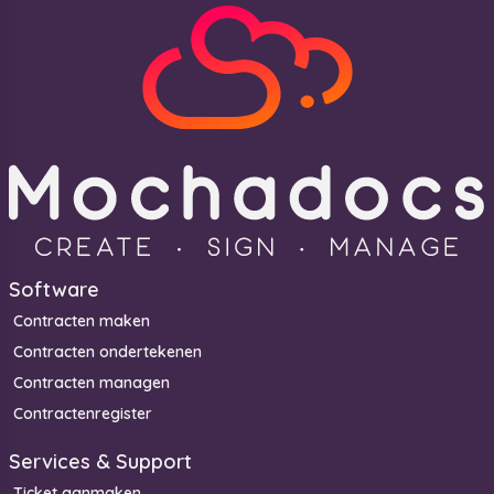
Software
Contracten maken
Contracten ondertekenen
Contracten managen
Contractenregister
Services & Support
Ticket aanmaken