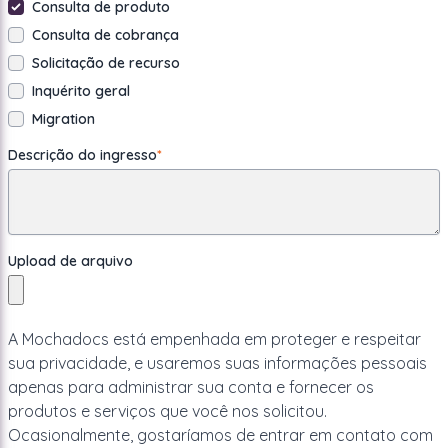
Consulta de produto
Consulta de cobrança
Solicitação de recurso
Inquérito geral
Migration
Descrição do ingresso
*
Upload de arquivo
A Mochadocs está empenhada em proteger e respeitar
sua privacidade, e usaremos suas informações pessoais
apenas para administrar sua conta e fornecer os
produtos e serviços que você nos solicitou.
Ocasionalmente, gostaríamos de entrar em contato com