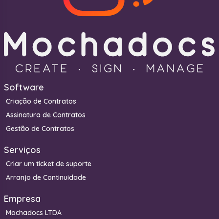
Software
Criação de Contratos
Assinatura de Contratos
Gestão de Contratos
Serviços
Criar um ticket de suporte
Arranjo de Continuidade
Empresa
Mochadocs LTDA