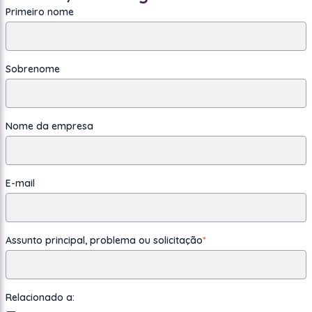
Primeiro nome
Sobrenome
Nome da empresa
E-mail
Assunto principal, problema ou solicitação
*
Relacionado a: