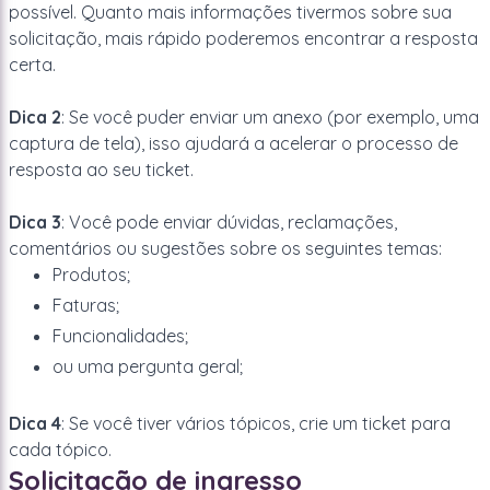
possível. Quanto mais informações tivermos sobre sua
solicitação, mais rápido poderemos encontrar a resposta
certa.
Dica 2
: Se você puder enviar um anexo (por exemplo, uma
captura de tela), isso ajudará a acelerar o processo de
resposta ao seu ticket.
Dica 3
: Você pode enviar dúvidas, reclamações,
comentários ou sugestões sobre os seguintes temas:
Produtos;
Faturas;
Funcionalidades;
ou uma pergunta geral;
Dica 4
: Se você tiver vários tópicos, crie um ticket para
cada tópico.
Solicitação de ingresso