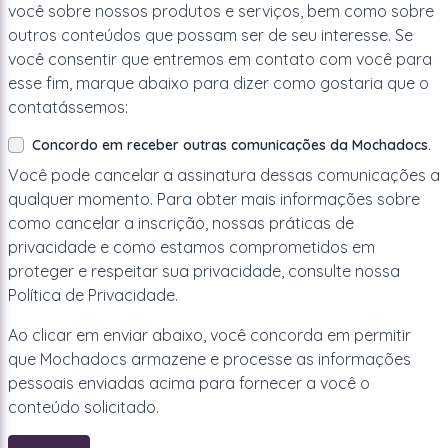
você sobre nossos produtos e serviços, bem como sobre
outros conteúdos que possam ser de seu interesse. Se
você consentir que entremos em contato com você para
esse fim, marque abaixo para dizer como gostaria que o
contatássemos:
Concordo em receber outras comunicações da Mochadocs.
Você pode cancelar a assinatura dessas comunicações a
qualquer momento. Para obter mais informações sobre
como cancelar a inscrição, nossas práticas de
privacidade e como estamos comprometidos em
proteger e respeitar sua privacidade, consulte nossa
Política de Privacidade.
Ao clicar em enviar abaixo, você concorda em permitir
que Mochadocs armazene e processe as informações
pessoais enviadas acima para fornecer a você o
conteúdo solicitado.