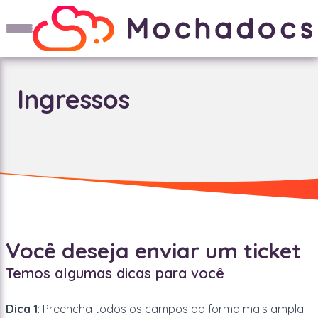
Ingressos
Você deseja enviar um ticket
Temos algumas dicas para você
Dica 1
: Preencha todos os campos da forma mais ampla