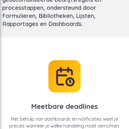
processtappen, ondersteund door
Formulieren, Bibliotheken, Lijsten,
Rapportages en Dashboards.
Meetbare deadlines
Met behulp van dashboards en notificaties weet je
precies wanneer je welke handeling moet verrichten.