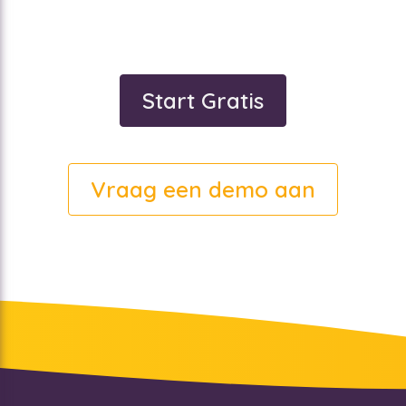
Start Gratis
Vraag een demo aan