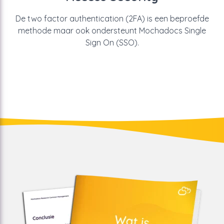
De two factor authentication (2FA) is een beproefde
methode maar ook ondersteunt Mochadocs Single
Sign On (SSO).