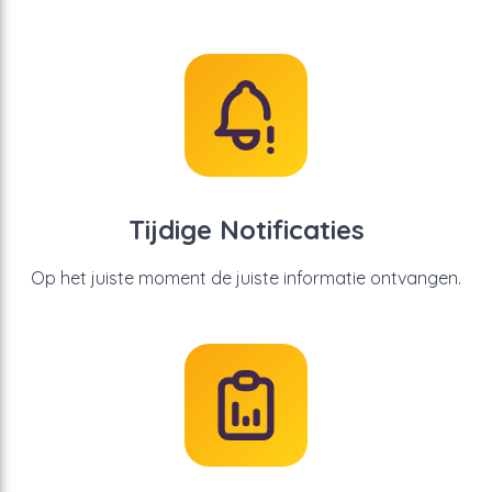
Tijdige Notificaties
Op het juiste moment de juiste informatie ontvangen.