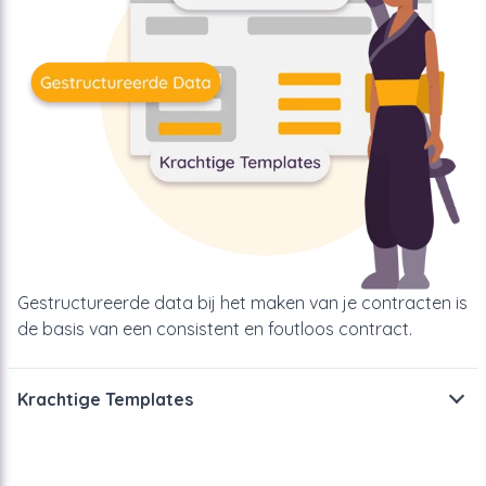
Gestructureerde data bij het maken van je contracten is
de basis van een consistent en foutloos contract.
Krachtige Templates