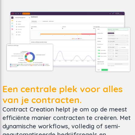
Een centrale plek voor alles
van je contracten.
Contract Creation helpt je om op de meest
efficiënte manier contracten te creëren. Met
dynamische workflows, volledig of semi-
geautomatiseerde bedrijfsregels en