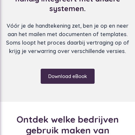
systemen.
Vóór je de handtekening zet, ben je op en neer
aan het mailen met documenten of templates.
Soms loopt het proces daarbij vertraging op of
krijg je verwarring over verschillende versies.
Download eBook
Ontdek welke bedrijven
gebruik maken van