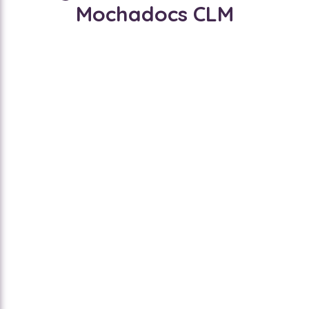
Mochadocs CLM