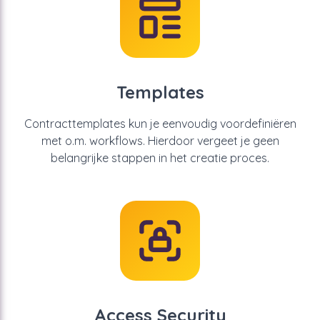
Templates
Contracttemplates kun je eenvoudig voordefiniëren
met o.m. workflows. Hierdoor vergeet je geen
belangrijke stappen in het creatie proces.
Access Security