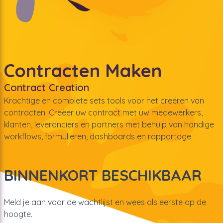
Contracten Maken
Contract Creation
Krachtige en complete sets tools voor het creëren van
contracten. Creëer uw contract met uw medewerkers,
klanten, leveranciers en partners met behulp van handige
workflows, formulieren, dashboards en rapportage.
BINNENKORT BESCHIKBAAR
Meld je aan voor de wachtlijst en wees als eerste op de
hoogte.