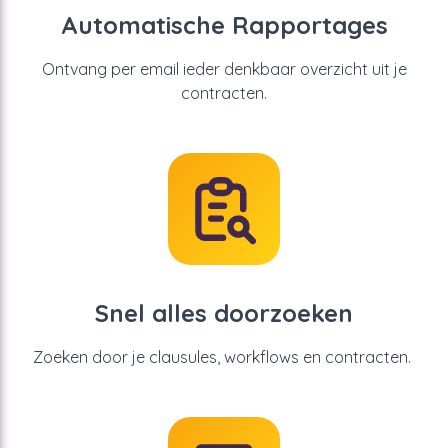
Automatische Rapportages
Ontvang per email ieder denkbaar overzicht uit je
contracten.
Snel alles doorzoeken
Zoeken door je clausules, workflows en contracten.