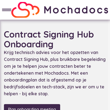
Contract Signing Hub
Onboarding
Krijg technisch advies voor het opzetten van
Contract Signing Hub, plus bruikbare begeleiding
om je te helpen jouw contracten beter te
ondertekenen met Mochadocs. Met een
onboardingplan dat is afgestemd op je
bedrijfsdoelen en tech-stack, zijn we er om u te
helpen - bij elke stap.
Plan onboarding meeting