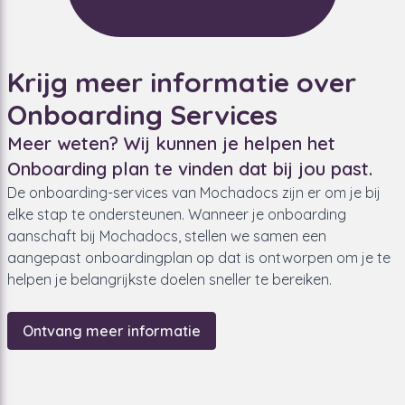
Krijg meer informatie over
Onboarding Services
Meer weten? Wij kunnen je helpen het
Onboarding plan te vinden dat bij jou past.
De onboarding-services van Mochadocs zijn er om je bij
elke stap te ondersteunen. Wanneer je onboarding
aanschaft bij Mochadocs, stellen we samen een
aangepast onboardingplan op dat is ontworpen om je te
helpen je belangrijkste doelen sneller te bereiken.
Ontvang meer informatie