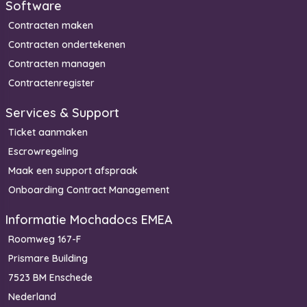
Software
Contracten maken
Contracten ondertekenen
Contracten managen
Contractenregister
Services & Support
Ticket aanmaken
Escrowregeling
Maak een support afspraak
Onboarding Contract Management
Informatie Mochadocs EMEA
Roomweg 167-F
Prismare Building
7523 BM Enschede
Nederland