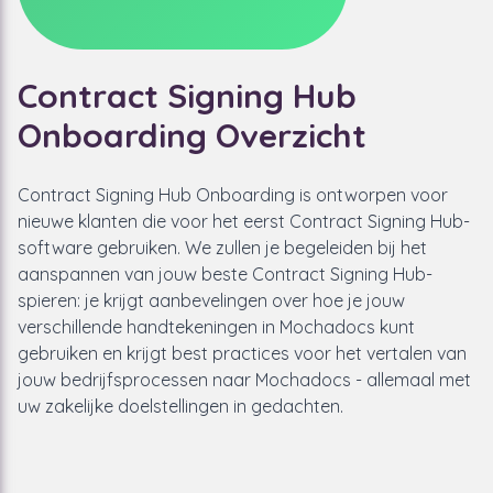
Contract Signing Hub
Onboarding Overzicht
Contract Signing Hub Onboarding is ontworpen voor
nieuwe klanten die voor het eerst Contract Signing Hub-
software gebruiken. We zullen je begeleiden bij het
aanspannen van jouw beste Contract Signing Hub-
spieren: je krijgt aanbevelingen over hoe je jouw
verschillende handtekeningen in Mochadocs kunt
gebruiken en krijgt best practices voor het vertalen van
jouw bedrijfsprocessen naar Mochadocs - allemaal met
uw zakelijke doelstellingen in gedachten.