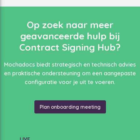
Op zoek naar meer
geavanceerde hulp bij
Contract Signing Hub?
Mochadocs biedt strategisch en technisch advies
en praktische ondersteuning om een aangepaste
configuratie voor je uit te voeren.
Plan onboarding meeting