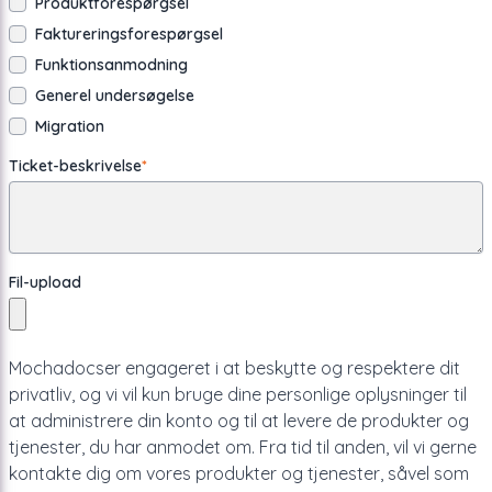
Produktforespørgsel
Faktureringsforespørgsel
Funktionsanmodning
Generel undersøgelse
Migration
Ticket-beskrivelse
*
Fil-upload
Mochadocser engageret i at beskytte og respektere dit
privatliv, og vi vil kun bruge dine personlige oplysninger til
at administrere din konto og til at levere de produkter og
tjenester, du har anmodet om. Fra tid til anden, vil vi gerne
kontakte dig om vores produkter og tjenester, såvel som