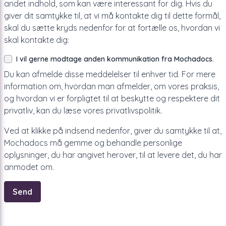
andet indhold, som kan være interessant for dig. Hvis du
giver dit samtykke til, at vi må kontakte dig til dette formål,
skal du sætte kryds nedenfor for at fortælle os, hvordan vi
skal kontakte dig:
I vil gerne modtage anden kommunikation fra Mochadocs.
Du kan afmelde disse meddelelser til enhver tid. For mere
information om, hvordan man afmelder, om vores praksis,
og hvordan vi er forpligtet til at beskytte og respektere dit
privatliv, kan du læse vores privatlivspolitik.
Ved at klikke på indsend nedenfor, giver du samtykke til at,
Mochadocs må gemme og behandle personlige
oplysninger, du har angivet herover, til at levere det, du har
anmodet om.