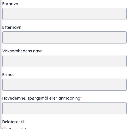
Fornavn
Efternavn
Virksomhedens navn
E-mail
Hovedemne, spørgsmål eller anmodning
*
Relateret til: