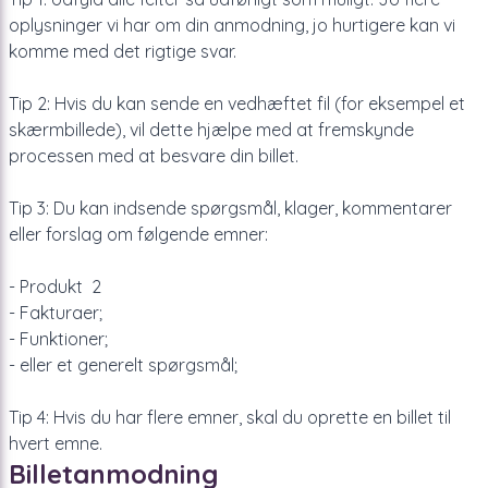
oplysninger vi har om din anmodning, jo hurtigere kan vi
komme med det rigtige svar.
Tip 2: Hvis du kan sende en vedhæftet fil (for eksempel et
skærmbillede), vil dette hjælpe med at fremskynde
processen med at besvare din billet.
Tip 3: Du kan indsende spørgsmål, klager, kommentarer
eller forslag om følgende emner:
- Produkt 2
- Fakturaer;
- Funktioner;
- eller et generelt spørgsmål;
Tip 4: Hvis du har flere emner, skal du oprette en billet til
hvert emne.
Billetanmodning