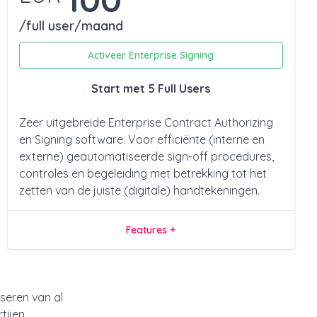
/full user/maand
Activeer Enterprise Signing
Start met 5 Full Users
Zeer uitgebreide Enterprise Contract Authorizing
en Signing software. Voor efficiënte (interne en
externe) geautomatiseerde sign-off procedures,
controles en begeleiding met betrekking tot het
zetten van de juiste (digitale) handtekeningen.
Features +
seren van al
tijen.