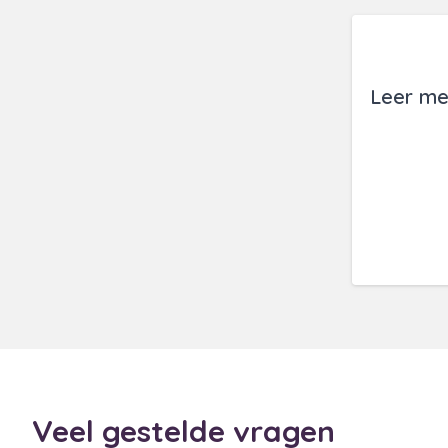
Leer me
Veel gestelde vragen