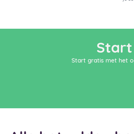
Start
Start gratis met het 