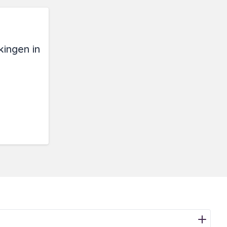
ingen in