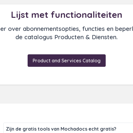
Lijst met functionaliteiten
er over abonnementsopties, functies en beperk
de catalogus Producten & Diensten.
Product and Services Catalog
Zijn de gratis tools van Mochadocs echt gratis?