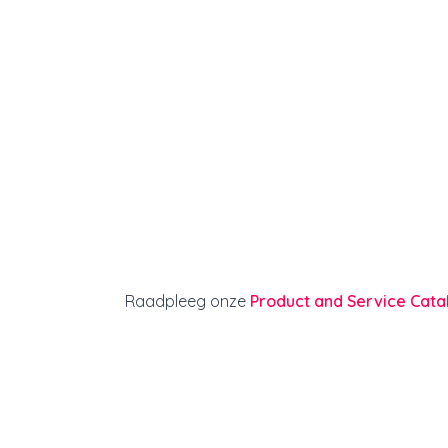
Raadpleeg onze
Product and Service Cata