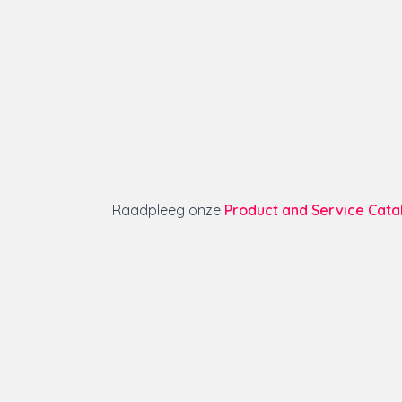
Raadpleeg onze
Product and Service Cata