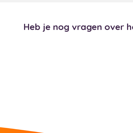
Heb je nog vragen over 