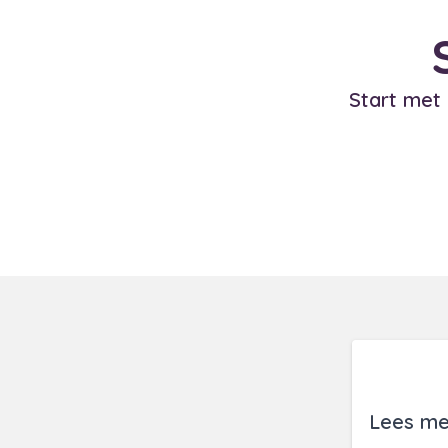
Start met
Lees me