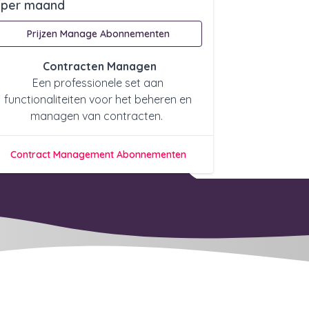
/per maand
Prijzen Manage Abonnementen
Contracten Managen
Een professionele set aan
functionaliteiten voor het beheren en
managen van contracten.
Contract Management Abonnementen