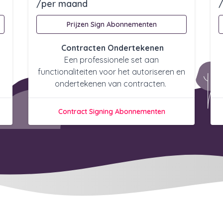
/per maand
Prijzen Sign Abonnementen
Contracten Ondertekenen
Een professionele set aan
functionaliteiten voor het autoriseren en
ondertekenen van contracten.
Contract Signing Abonnementen