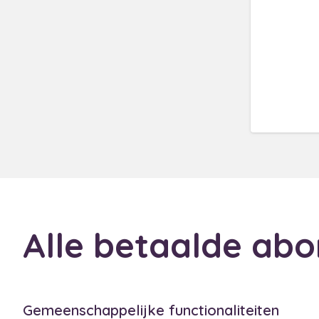
Alle betaalde abo
Gemeenschappelijke functionaliteiten