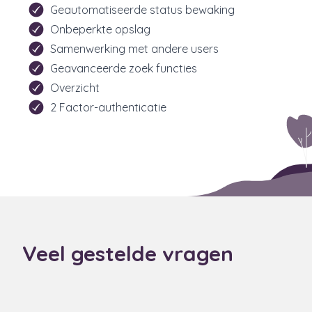
Geautomatiseerde status bewaking
Onbeperkte opslag
Samenwerking met andere users
Geavanceerde zoek functies
Overzicht
2 Factor-authenticatie
Veel gestelde vragen