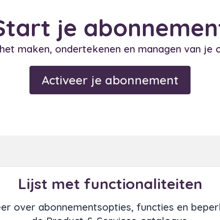
Start je abonnemen
 het maken, ondertekenen en managen van je c
Activeer je abonnement
Lijst met functionaliteiten
er over abonnementsopties, functies en beperk