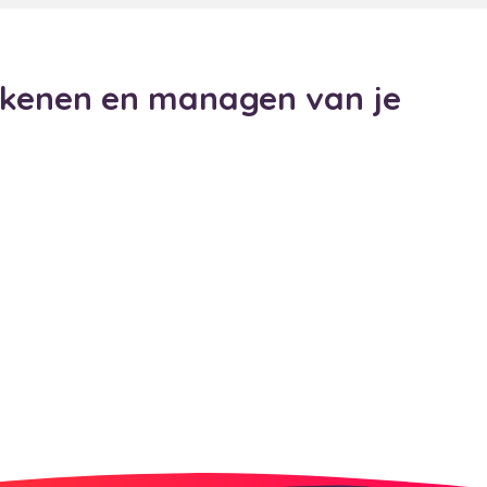
ekenen en managen van je