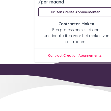
/per maand
Prijzen Create Abonnementen
Contracten Maken
Een professionele set aan
functionaliteiten voor het maken van
contracten.
Contract Creation Abonnementen