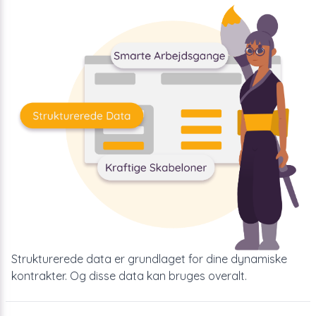
Strukturerede data er grundlaget for dine dynamiske
kontrakter. Og disse data kan bruges overalt.