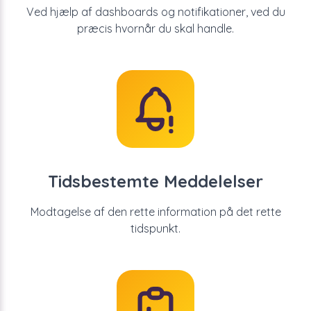
Ved hjælp af dashboards og notifikationer, ved du
præcis hvornår du skal handle.
Tidsbestemte Meddelelser
Modtagelse af den rette information på det rette
tidspunkt.