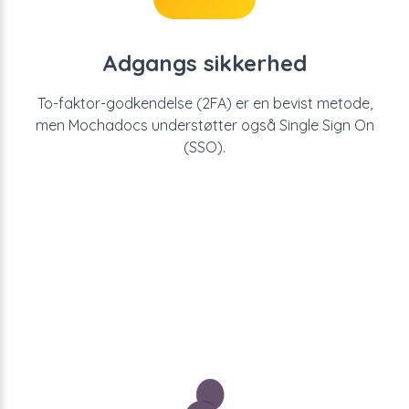
Adgangs sikkerhed
To-faktor-godkendelse (2FA) er en bevist metode,
men Mochadocs understøtter også Single Sign On
(SSO).