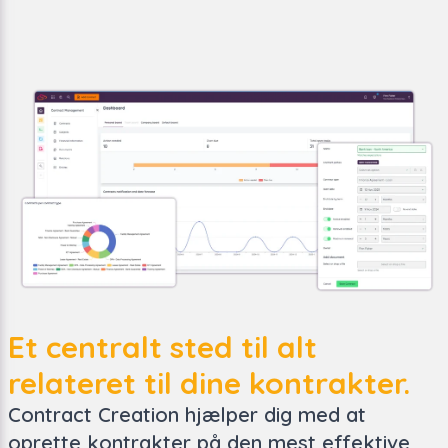
Et centralt sted til alt
relateret til dine kontrakter.
Contract Creation hjælper dig med at
oprette kontrakter på den mest effektive