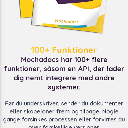
100+ Funktioner
Mochadocs har 100+ flere
funktioner, såsom en API, der lader
dig nemt integrere med andre
systemer.
Før du underskriver, sender du dokumenter
eller skabeloner frem og tilbage. Nogle
gange forsinkes processen eller forvirres du
over forskellige versioner.