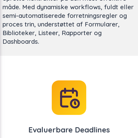
måde. Med dynamiske workflows, fuldt eller
semi-automatiserede forretningsregler og
proces trin, understøttet af Formularer,
Biblioteker, Listeer, Rapporter og
Dashboards.
Evaluerbare Deadlines