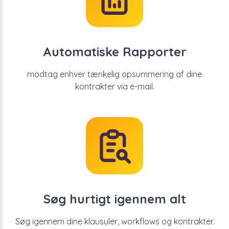
Automatiske Rapporter
modtag enhver tænkelig opsummering af dine
kontrakter via e-mail.
Søg hurtigt igennem alt
Søg igennem dine klausuler, workflows og kontrakter.