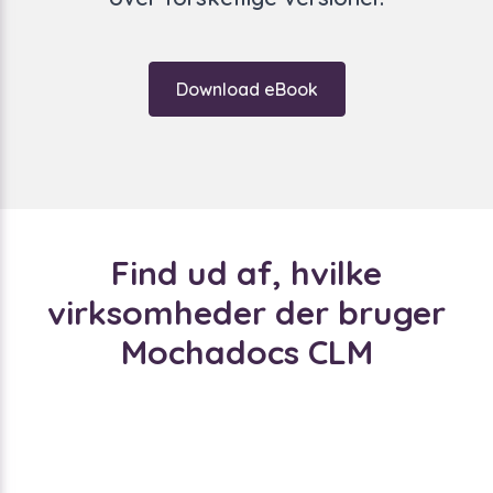
Download eBook
Find ud af, hvilke
virksomheder der bruger
Mochadocs CLM