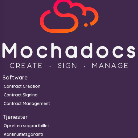
Software
Contract Creation
Contract Signing
Contract Management
Tjenester
Opret en supportbillet
Kontinuitetsgaranti