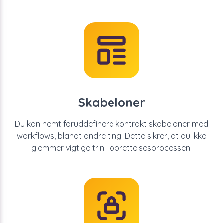
Skabeloner
Du kan nemt foruddefinere kontrakt skabeloner med
workflows, blandt andre ting. Dette sikrer, at du ikke
glemmer vigtige trin i oprettelsesprocessen.