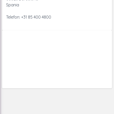
Spania
Telefon: +31 85 400 4800