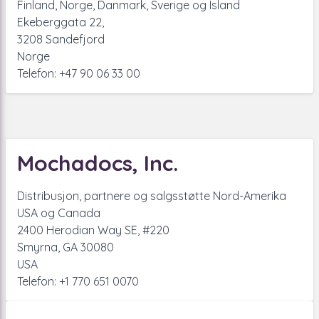
Finland, Norge, Danmark, Sverige og Island
Ekeberggata 22,
3208 Sandefjord
Norge
Telefon: +47 90 06 33 00
Mochadocs, Inc.
Distribusjon, partnere og salgsstøtte Nord-Amerika
USA og Canada
2400 Herodian Way SE, #220
Smyrna, GA 30080
USA
Telefon: +1 770 651 0070