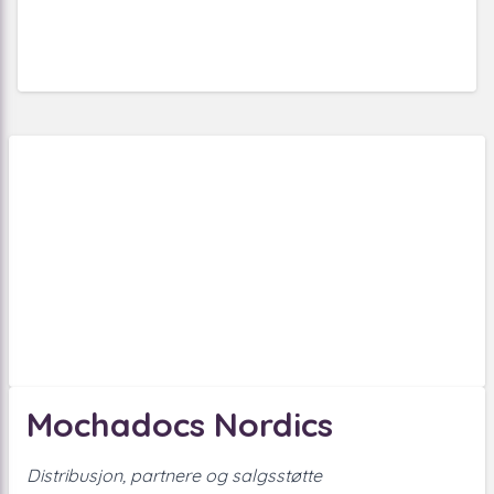
Mochadocs Nordics
Distribusjon, partnere og salgsstøtte