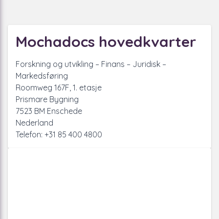
Mochadocs hovedkvarter
Forskning og utvikling – Finans – Juridisk –
Markedsføring
Roomweg 167F, 1. etasje
Prismare Bygning
7523 BM Enschede
Nederland
Telefon: +31 85 400 4800