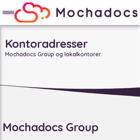
Kontoradresser
Mochadocs Group og lokalkontorer.
Mochadocs Group