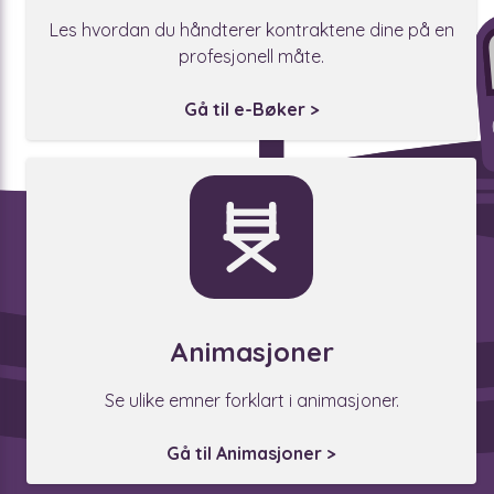
Les hvordan du håndterer kontraktene dine på en
profesjonell måte.
Gå til e-Bøker >
Animasjoner
Se ulike emner forklart i animasjoner.
Gå til Animasjoner >