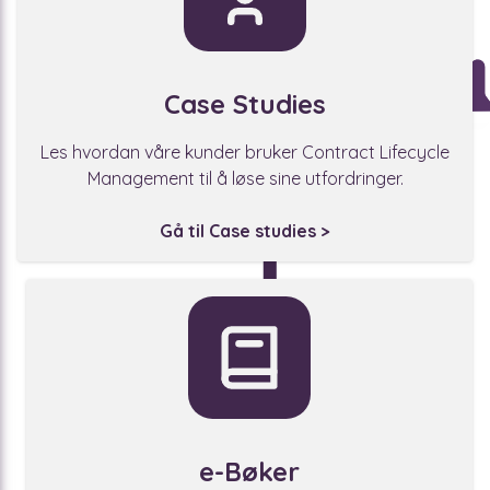
Case Studies
Les hvordan våre kunder bruker Contract Lifecycle
Management til å løse sine utfordringer.
Gå til Case studies >
e-Bøker