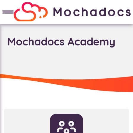
Mochadocs Academy