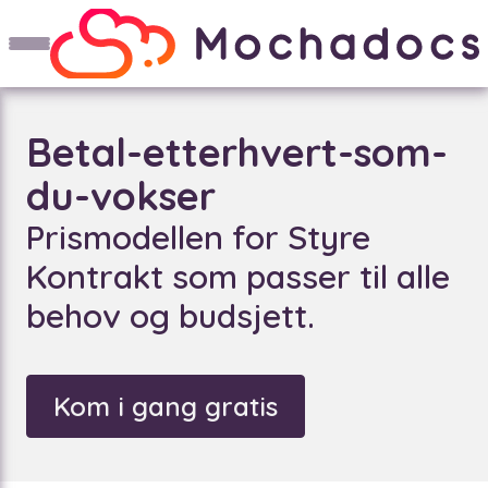
Betal-etterhvert-som-
du-vokser
Prismodellen for Styre
Kontrakt som passer til alle
behov og budsjett.
Kom i gang gratis