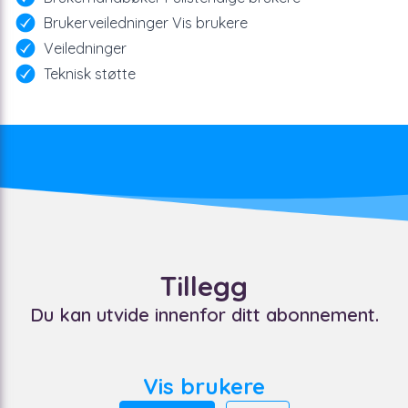
Brukerveiledninger Vis brukere
Veiledninger
Teknisk støtte
Tillegg
Du kan utvide innenfor ditt abonnement.
Vis brukere