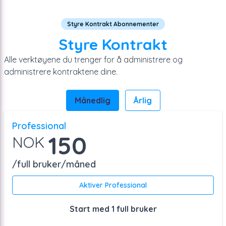
Styre Kontrakt Abonnementer
Styre Kontrakt
Alle verktøyene du trenger for å administrere og
administrere kontraktene dine.
Månedlig
Årlig
Professional
150
NOK
/full bruker/måned
Aktiver Professional
Start med 1 full bruker