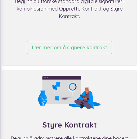
Begynn å utforske standard digitale signaturer i
kombinasjon med Opprette Kontrakt og Styre
Kontrakt.
Lær mer om å signere kontrakt
Styre Kontrakt
Begynn å administrere alle kontraktene dine basert