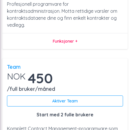
Profesjonell programvare for
kontraktsadministrasjon. Motta rettidige varsler om
kontraktsdataene dine og finn enkelt kontrakter og
vedlegg.
Funksjoner +
Team
450
NOK
/full bruker/måned
Aktiver Team
Start med 2 fulle brukere
Komplett Contract Management-programvare som