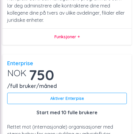
lar deg administrere alle kontraktene dine med
kollegene dine på tvers av ulike avdelinger, filialer eller
juridiske enheter.
Funksjoner +
Enterprise
750
NOK
/full bruker/måned
Aktiver Enterpise
Start med 10 fulle brukere
Rettet mot (internasjonale) organisasjoner med