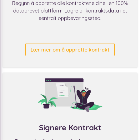
Begynn å opprette alle kontraktene dine i en 100%
datadrevet plattform. Lagre all kontraktsdata i et
sentralt oppbevaringssted.
Lær mer om å opprette kontrakt
Signere Kontrakt