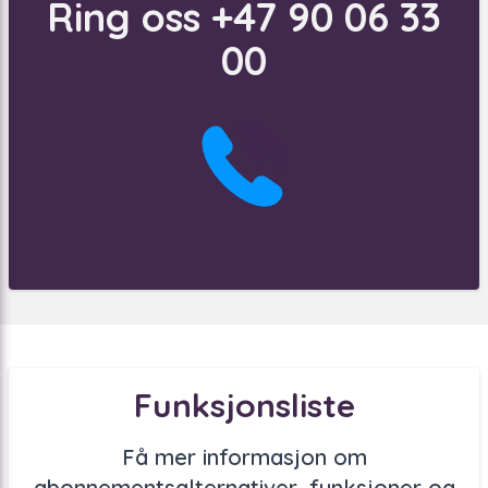
Ring oss +47 90 06 33
00
Funksjonsliste
Få mer informasjon om
abonnementsalternativer, funksjoner og