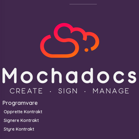
Programvare
Opprette Kontrakt
Signere Kontrakt
Styre Kontrakt