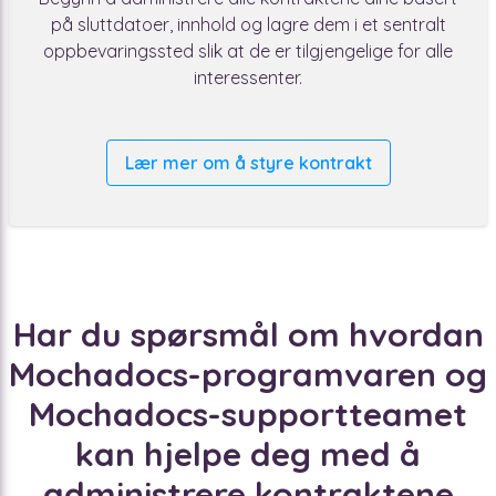
på sluttdatoer, innhold og lagre dem i et sentralt
oppbevaringssted slik at de er tilgjengelige for alle
interessenter.
Lær mer om å styre kontrakt
Har du spørsmål om hvordan
Mochadocs-programvaren og
Mochadocs-supportteamet
kan hjelpe deg med å
administrere kontraktene