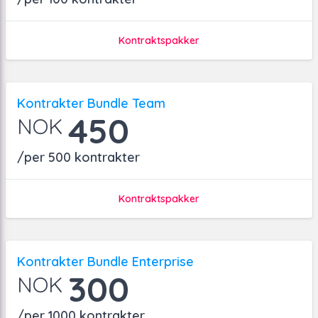
Kontraktspakker
Kontrakter Bundle Team
450
NOK
/per 500 kontrakter
Kontraktspakker
Kontrakter Bundle Enterprise
300
NOK
/per 1000 kontrakter