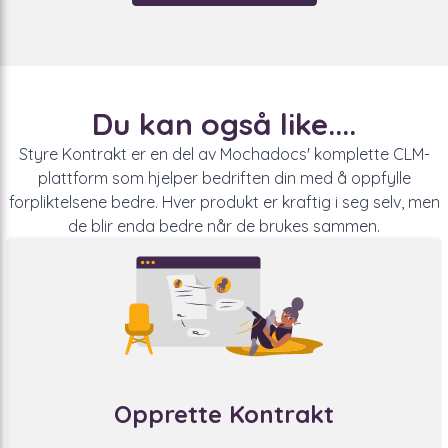
Du kan også like....
Styre Kontrakt er en del av Mochadocs' komplette CLM-
plattform som hjelper bedriften din med å oppfylle
forpliktelsene bedre. Hver produkt er kraftig i seg selv, men
de blir enda bedre når de brukes sammen.
Opprette Kontrakt