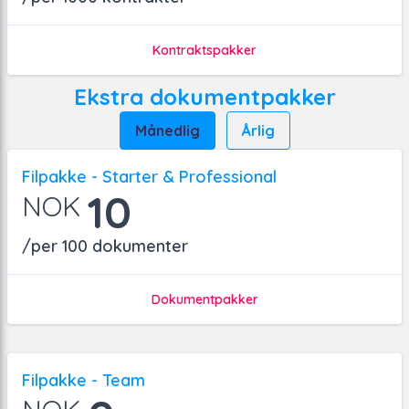
Kontraktspakker
Ekstra dokumentpakker
Månedlig
Årlig
Filpakke - Starter & Professional
10
NOK
/per 100 dokumenter
Dokumentpakker
Filpakke - Team