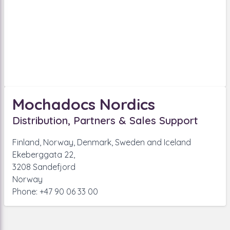
Mochadocs Nordics
Distribution, Partners & Sales Support
Finland, Norway, Denmark, Sweden and Iceland
Ekeberggata 22,
3208 Sandefjord
Norway
Phone: +47 90 06 33 00