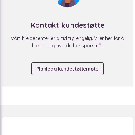
Kontakt kundestøtte
Vårt hjelpesenter er alltid tilgjengelig. Vi er her for å
hjelpe deg hvis du har spørsmål.
Planlegg kundestøttemøte