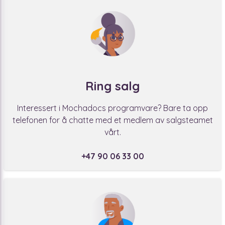
Ring salg
Interessert i Mochadocs programvare? Bare ta opp
telefonen for å chatte med et medlem av salgsteamet
vårt.
+47 90 06 33 00