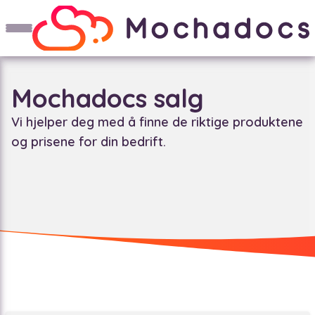
Mochadocs salg
Vi hjelper deg med å finne de riktige produktene
og prisene for din bedrift.