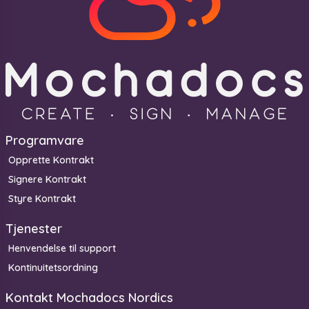
Programvare
Opprette Kontrakt
Signere Kontrakt
Styre Kontrakt
Tjenester
Henvendelse til support
Kontinuitetsordning
Kontakt Mochadocs Nordics