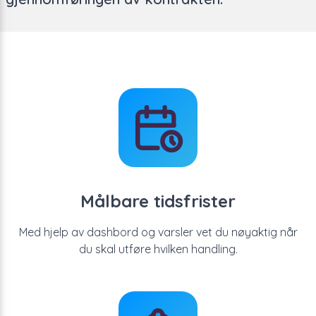
Målbare tidsfrister
Med hjelp av dashbord og varsler vet du nøyaktig når
du skal utføre hvilken handling.