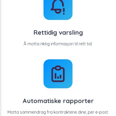
Rettidig varsling
Å motta riktig informasjon til rett tid.
Automatiske rapporter
Motta sammendrag fra kontraktene dine, per e-post.