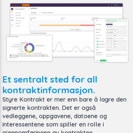
Et sentralt sted for all
kontraktinformasjon.
Styre Kontrakt er mer enn bare å lagre den
signerte kontrakten. Det er også
vedleggene, oppgavene, datoene og
interessentene som spiller en rolle i
gjennomføringen av kontrakten.