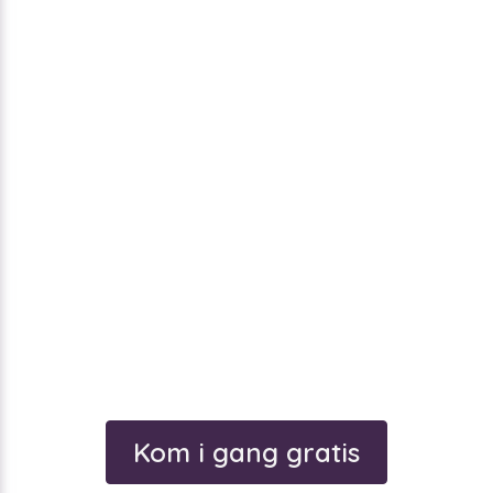
Kom i gang gratis