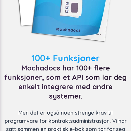
100+ Funksjoner
Mochadocs har 100+ flere
funksjoner, som et API som lar deg
enkelt integrere med andre
systemer.
Men det er også noen strenge krav til
programvare for kontraktsadministrasjon. Vi har
satt sammen en praktisk e-bok som tar for seg