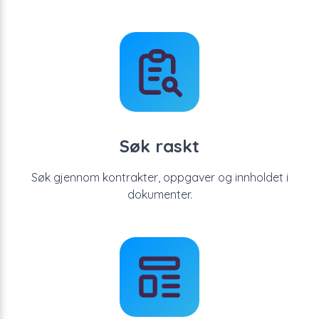
Søk raskt
Søk gjennom kontrakter, oppgaver og innholdet i
dokumenter.