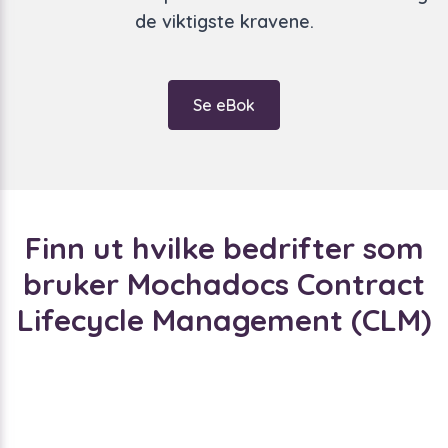
de viktigste kravene.
Se eBok
Finn ut hvilke bedrifter som
bruker Mochadocs Contract
Lifecycle Management (CLM)