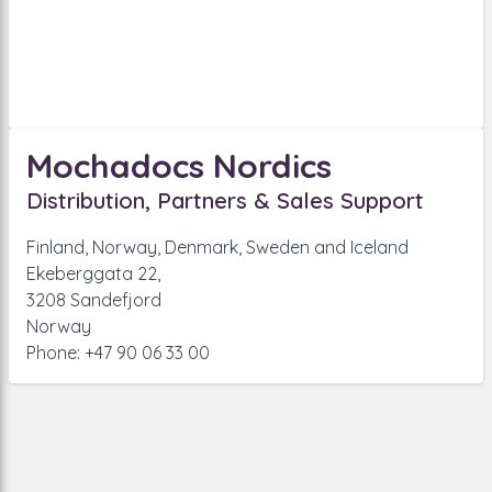
Mochadocs Nordics
Distribution, Partners & Sales Support
Finland, Norway, Denmark, Sweden and Iceland
Ekeberggata 22,
3208 Sandefjord
Norway
Phone: +47 90 06 33 00