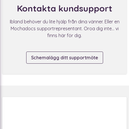
Kontakta kundsupport
Ibland behöver du lite hjälp från dina vänner. Eller en
Mochadocs supportrepresentant. Oroa dig inte... vi
finns här för dig.
Schemalägg ditt supportmöte