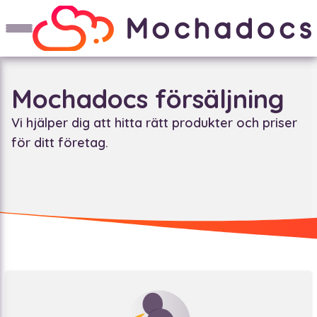
Mochadocs försäljning
Vi hjälper dig att hitta rätt produkter och priser
för ditt företag.