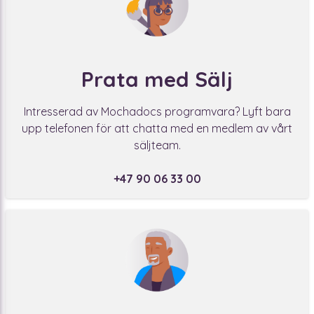
Prata med Sälj
Intresserad av Mochadocs programvara? Lyft bara
upp telefonen för att chatta med en medlem av vårt
säljteam.
+47 90 06 33 00