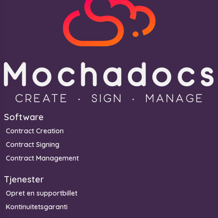
Software
Contract Creation
Contract Signing
Contract Management
Tjenester
Opret en supportbillet
Kontinuitetsgaranti