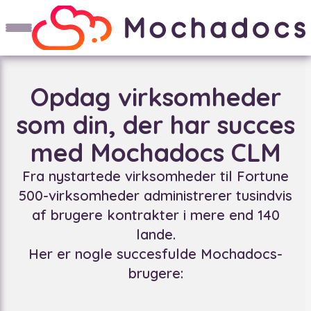
Opdag virksomheder
som din, der har succes
med Mochadocs CLM
Fra nystartede virksomheder til Fortune
500-virksomheder administrerer tusindvis
af brugere kontrakter i mere end 140
lande.
Her er nogle succesfulde Mochadocs-
brugere: