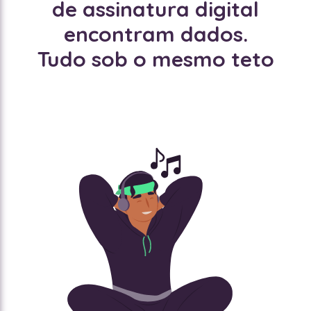
de assinatura digital
encontram dados.
Tudo sob o mesmo teto