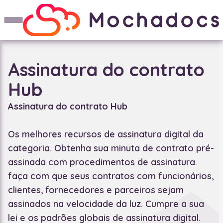
Assinatura do contrato
Hub
Assinatura do contrato Hub
Os melhores recursos de assinatura digital da
categoria. Obtenha sua minuta de contrato pré-
assinada com procedimentos de assinatura.
faça com que seus contratos com funcionários,
clientes, fornecedores e parceiros sejam
assinados na velocidade da luz. Cumpre a sua
lei e os padrões globais de assinatura digital.