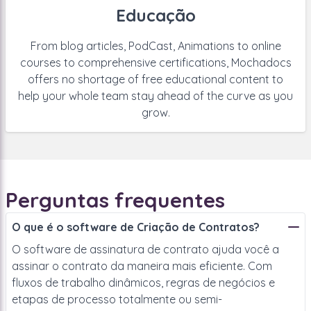
Educação
From blog articles, PodCast, Animations to online
courses to comprehensive certifications, Mochadocs
offers no shortage of free educational content to
help your whole team stay ahead of the curve as you
grow.
Perguntas frequentes
O que é o software de Criação de Contratos?
O software de assinatura de contrato ajuda você a
assinar o contrato da maneira mais eficiente. Com
fluxos de trabalho dinâmicos, regras de negócios e
etapas de processo totalmente ou semi-