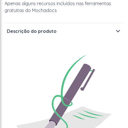
Apenas alguns recursos incluídos nas ferramentas
gratuitas do Mochadocs
Descrição do produto