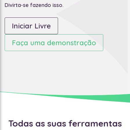
Divirta-se fazendo isso.
Iniciar Livre
Faça uma demonstração
Todas as suas ferramentas