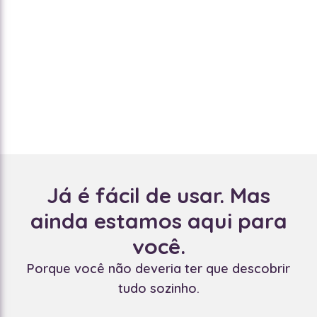
Já é fácil de usar. Mas
ainda estamos aqui para
você.
Porque você não deveria ter que descobrir
tudo sozinho.