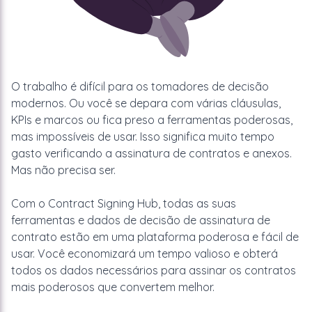
O trabalho é difícil para os tomadores de decisão
modernos. Ou você se depara com várias cláusulas,
KPIs e marcos ou fica preso a ferramentas poderosas,
mas impossíveis de usar. Isso significa muito tempo
gasto verificando a assinatura de contratos e anexos.
Mas não precisa ser.
Com o Contract Signing Hub, todas as suas
ferramentas e dados de decisão de assinatura de
contrato estão em uma plataforma poderosa e fácil de
usar. Você economizará um tempo valioso e obterá
todos os dados necessários para assinar os contratos
mais poderosos que convertem melhor.