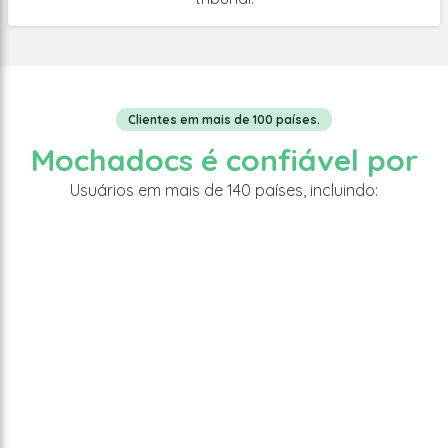
Clientes em mais de 100 países.
Mochadocs é confiável por
Usuários em mais de 140 países, incluindo: