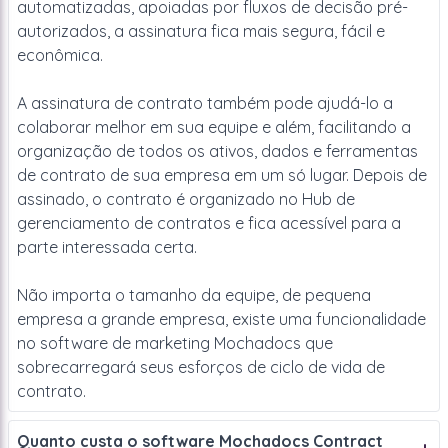
automatizadas, apoiadas por fluxos de decisão pré-
autorizados, a assinatura fica mais segura, fácil e
econômica.
A assinatura de contrato também pode ajudá-lo a
colaborar melhor em sua equipe e além, facilitando a
organização de todos os ativos, dados e ferramentas
de contrato de sua empresa em um só lugar. Depois de
assinado, o contrato é organizado no Hub de
gerenciamento de contratos e fica acessível para a
parte interessada certa.
Não importa o tamanho da equipe, de pequena
empresa a grande empresa, existe uma funcionalidade
no software de marketing Mochadocs que
sobrecarregará seus esforços de ciclo de vida de
contrato.
Quanto custa o software Mochadocs Contract