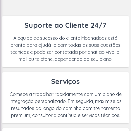
Suporte ao Cliente 24/7
A equipe de sucesso do cliente Mochadocs está
pronta para ajudá-lo com todas as suas questões
técnicas e pode ser contatada por chat ao vivo, e-
mail ou telefone, dependendo do seu plano.
Serviços
Comece a trabalhar rapidamente com um plano de
integração personalizado. Em seguida, maximize os
resultados ao longo do caminho com treinamento
premium, consultoria contínua e serviços técnicos.