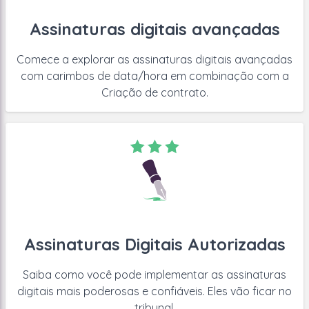
Assinaturas digitais avançadas
Comece a explorar as assinaturas digitais avançadas
com carimbos de data/hora em combinação com a
Criação de contrato.
Assinaturas Digitais Autorizadas
Saiba como você pode implementar as assinaturas
digitais mais poderosas e confiáveis. Eles vão ficar no
tribunal.