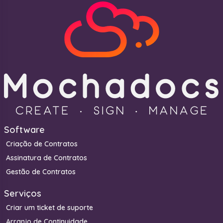
Software
Criação de Contratos
Assinatura de Contratos
Gestão de Contratos
Serviços
Criar um ticket de suporte
Arranjo de Continuidade