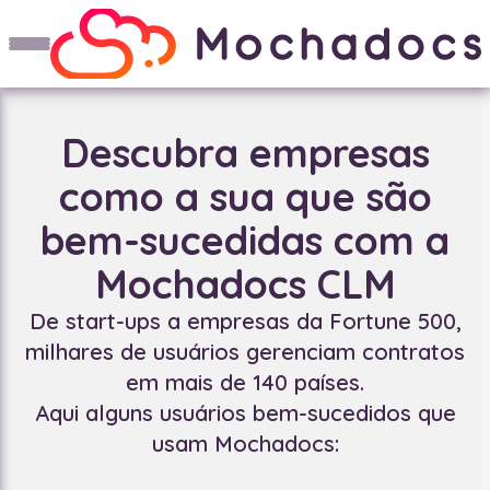
Descubra empresas
como a sua que são
bem-sucedidas com a
Mochadocs CLM
De start-ups a empresas da Fortune 500,
milhares de usuários gerenciam contratos
em mais de 140 países.
Aqui alguns usuários bem-sucedidos que
usam Mochadocs: