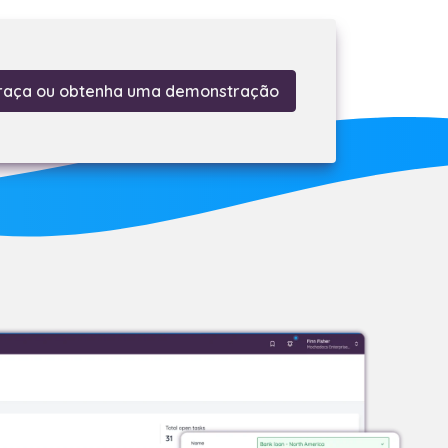
raça ou obtenha uma demonstração