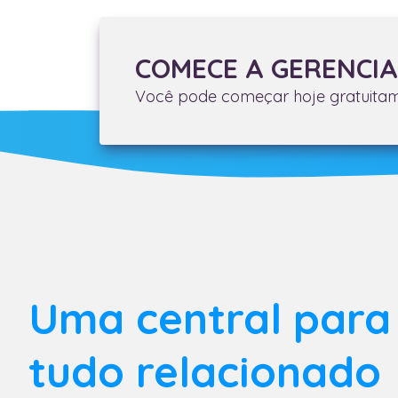
COMECE A GERENCIA
Você pode começar hoje gratuita
Uma central para
tudo relacionado