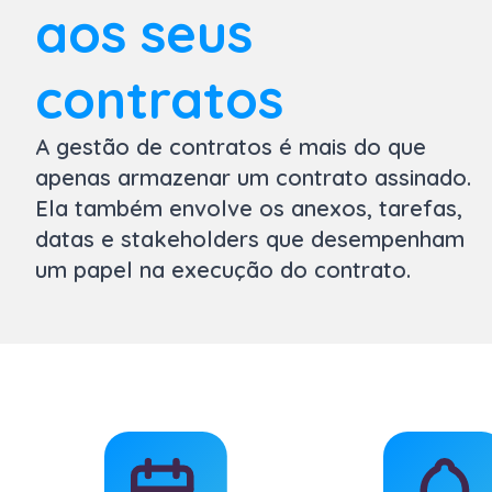
aos seus
contratos
A gestão de contratos é mais do que
apenas armazenar um contrato
ass
inado.
Ela também envolve os anexos, tarefas,
datas e stakeholders que desempenham
um papel na execução do contrato.