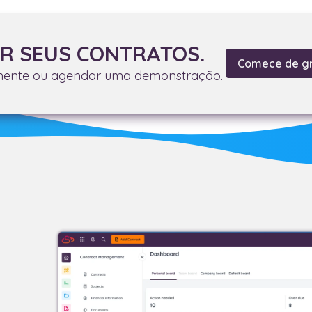
R SEUS CONTRATOS.
Comece de g
mente ou agendar uma demonstração.